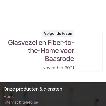
Volgende lezen
Glasvezel en Fiber-to-
the-Home voor
Baasrode
November 2021
Onze producten & diensten
Home
Internet & telefonie