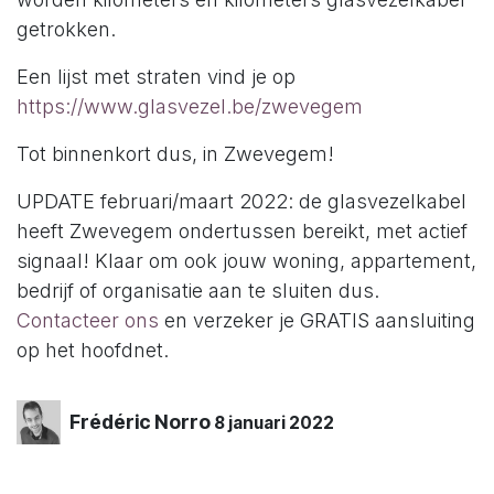
getrokken.
Een lijst met straten vind je op
https://www.glasvezel.be/zwevegem
Tot binnenkort dus, in Zwevegem!
UPDATE februari/maart 2022: de glasvezelkabel
heeft Zwevegem ondertussen bereikt, met actief
signaal! Klaar om ook jouw woning, appartement,
bedrijf of organisatie aan te sluiten dus.
Contacteer ons
en verzeker je GRATIS aansluiting
op het hoofdnet.
Frédéric Norro
8 januari 2022