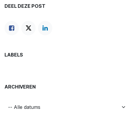
DEEL DEZE POST
LABELS
ARCHIVEREN