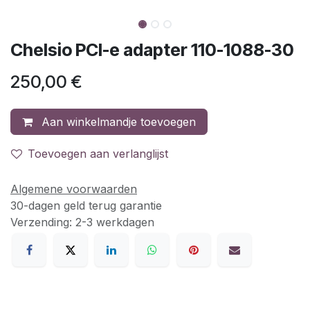
Chelsio PCI-e adapter 110-1088-30
250,00
€
Aan winkelmandje toevoegen
Toevoegen aan verlanglijst
Algemene voorwaarden
30-dagen geld terug garantie
Verzending: 2-3 werkdagen