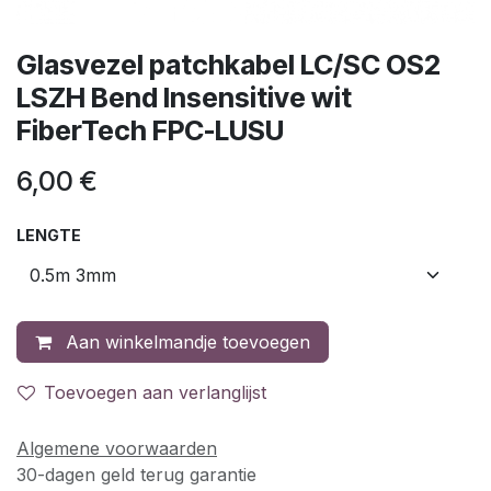
Glasvezel patchkabel LC/SC OS2
LSZH Bend Insensitive wit
FiberTech FPC-LUSU
6,00
€
LENGTE
Aan winkelmandje toevoegen
Toevoegen aan verlanglijst
Algemene voorwaarden
30-dagen geld terug garantie