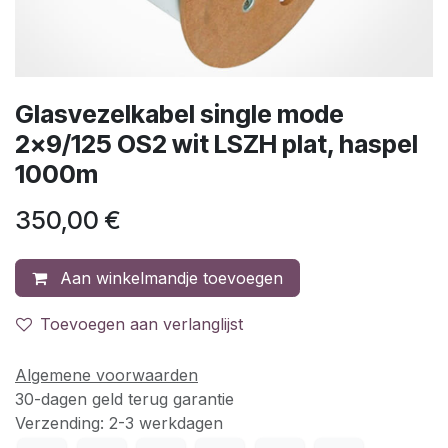
Glasvezelkabel single mode
2x9/125 OS2 wit LSZH plat, haspel
1000m
350,00
€
Aan winkelmandje toevoegen
Toevoegen aan verlanglijst
Algemene voorwaarden
30-dagen geld terug garantie
Verzending: 2-3 werkdagen