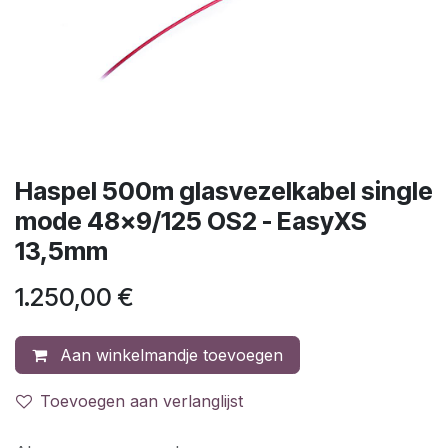
Haspel 500m glasvezelkabel single
mode 48x9/125 OS2 - EasyXS
13,5mm
1.250,00
€
Aan winkelmandje toevoegen
Toevoegen aan verlanglijst