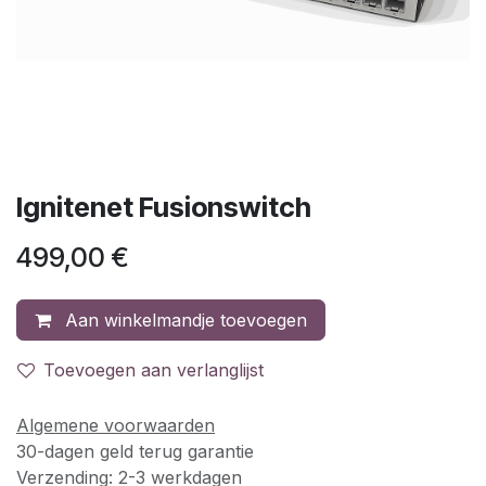
Ignitenet Fusionswitch
499,00
€
Aan winkelmandje toevoegen
Toevoegen aan verlanglijst
Algemene voorwaarden
30-dagen geld terug garantie
Verzending: 2-3 werkdagen