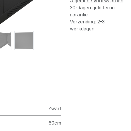
Algemene voorwaarden
30-dagen geld terug
garantie
Verzending: 2-3
werkdagen
Zwart
60cm