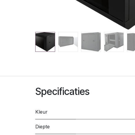
Specificaties
Kleur
Diepte