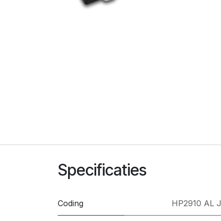
Specificaties
Coding
HP2910 AL 