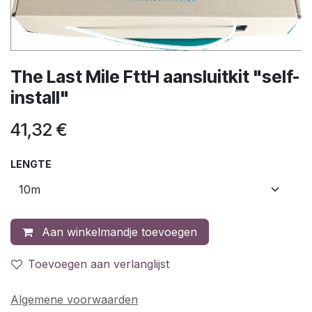
The Last Mile FttH aansluitkit "self-
install"
41,32
€
LENGTE
Aan winkelmandje toevoegen
Toevoegen aan verlanglijst
Algemene voorwaarden