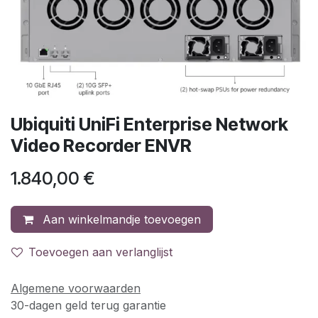
Ubiquiti UniFi Enterprise Network
Video Recorder ENVR
1.840,00
€
Aan winkelmandje toevoegen
Toevoegen aan verlanglijst
Algemene voorwaarden
30-dagen geld terug garantie