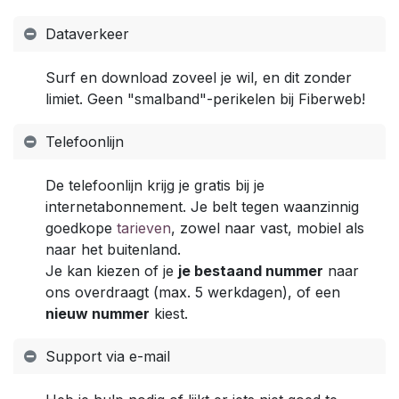
Dataverkeer
Surf en download zoveel je wil, en dit zonder
limiet. Geen "smalband"-perikelen bij Fiberweb!
Telefoonlijn
De telefoonlijn krijg je gratis bij je
internetabonnement. Je belt tegen waanzinnig
goedkope
tarieven
, zowel naar vast, mobiel als
naar het buitenland.
Je kan kiezen of je
je bestaand nummer
naar
ons overdraagt (max. 5 werkdagen), of een
nieuw nummer
kiest.
Support via e-mail