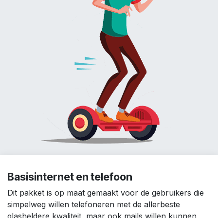
Basisinternet en telefoon
Dit pakket is op maat gemaakt voor de gebruikers die
simpelweg willen telefoneren met de allerbeste
glasheldere kwaliteit, maar ook mails willen kunnen