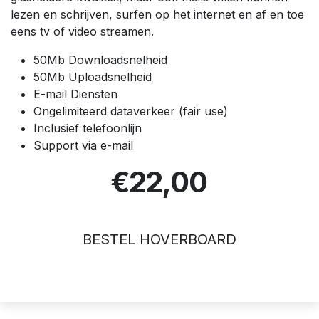
lezen en schrijven, surfen op het internet en af en toe
eens tv of video streamen.
50Mb Downloadsnelheid
50Mb Uploadsnelheid
E-mail Diensten
Ongelimiteerd dataverkeer (fair use)
Inclusief telefoonlijn
Support via e-mail
€22,00
BESTEL HOVERBOARD