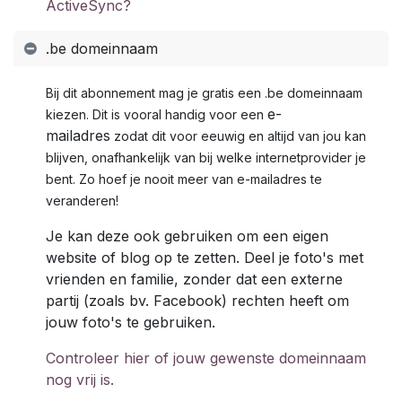
ActiveSync?
.be domeinnaam
Bij dit abonnement mag je gratis een .be domeinnaam
e-
kiezen. Dit is vooral handig voor een
mailadres
zodat dit voor eeuwig en altijd van jou kan
blijven, onafhankelijk van bij welke internetprovider je
bent. Zo hoef je nooit meer van e-mailadres te
veranderen!
Je kan deze ook gebruiken om een eigen
website of blog op te zetten. Deel je foto's met
vrienden en familie, zonder dat een externe
partij (zoals bv. Facebook) rechten heeft om
jouw foto's te gebruiken.
Controleer hier of jouw gewenste domeinnaam
nog vrij is.