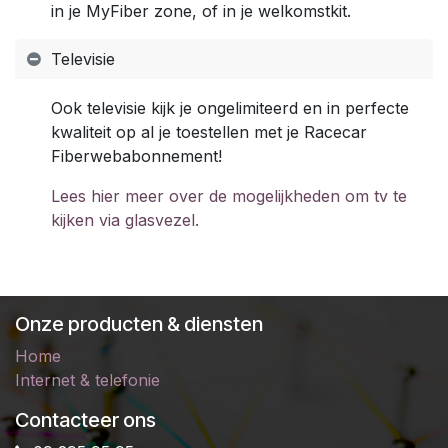
in je MyFiber zone, of in je welkomstkit.
Televisie
Ook televisie kijk je ongelimiteerd en in perfecte
kwaliteit op al je toestellen met je Racecar
Fiberwebabonnement!
Lees hier meer over de mogelijkheden om tv te
kijken via glasvezel.
Onze producten & diensten
Home
Internet & telefonie
Contacteer ons