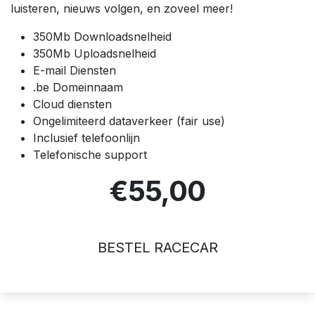
luisteren, nieuws volgen, en zoveel meer!
350Mb Downloadsnelheid
350Mb Uploadsnelheid
E-mail Diensten
.be Domeinnaam
Cloud diensten
Ongelimiteerd dataverkeer (fair use)
Inclusief telefoonlijn
Telefonische support
€55,00
BESTEL RACECAR