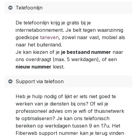
Telefoonlijn
De telefoonlijn krijg je gratis bij je
internetabonnement. Je belt tegen waanzinnig
goedkope
tarieven
, zowel naar vast, mobiel als
naar het buitenland.
Je kan kiezen of je
je bestaand nummer
naar
ons overdraagt (max. 5 werkdagen), of een
nieuw nummer
kiest.
Support via telefoon
Heb je hulp nodig of lijkt er iets niet goed te
werken van je diensten bij ons? Of wil je
professioneel advies om je wifi of thuisnetwerk
te optimaliseren? Je kan ons telefonisch
bereiken op werkdagen tussen 9 en 17u. Het
Fiberweb support nummer kan je terug vinden