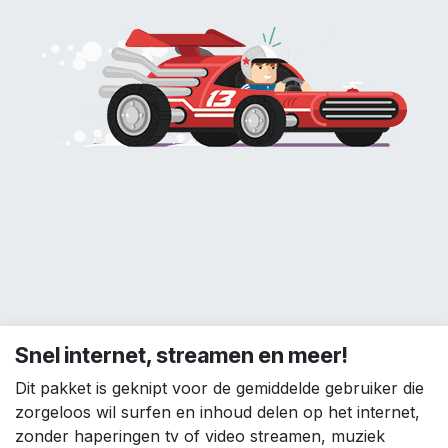
Snel internet, streamen en meer!
Dit pakket is geknipt voor de gemiddelde gebruiker die
zorgeloos wil surfen en inhoud delen op het internet,
zonder haperingen tv of video streamen, muziek