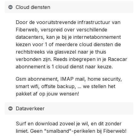
Cloud diensten
Door de vooruitstrevende infrastructuur van
Fiberweb, verspreid over verschillende
datacenters, kan je bij je internetabonnement
kiezen voor 1 of meerdere cloud diensten die
rechtstreeks via glasvezel naar je thuis
verbonden zijn. Reeds inbegrepen in je Racecar
abonnement is 1 cloud dienst naar keuze.
Gsm abonnement, IMAP mail, home security,
smart wifi, offsite backup, ... we stellen het
pakket af op jouw wensen!
Dataverkeer
Surf en download zoveel je wil, en dit zonder
limiet. Geen "smalband"-perikelen bij Fiberweb!